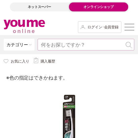
ネットスーパー
オンラインショップ
ログイン･会員登録
カテゴリー
お気に入り
購入履歴
※色の指定はできかねます。