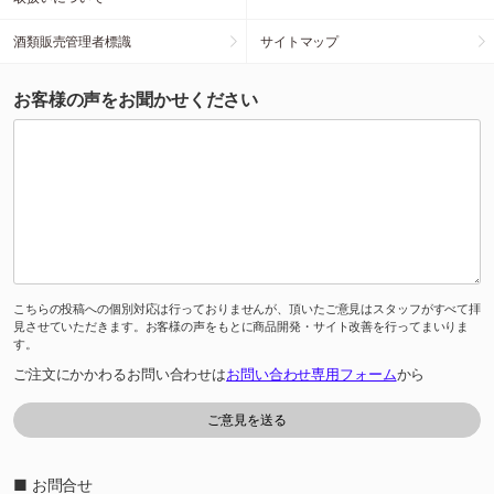
酒類販売管理者標識
サイトマップ
お客様の声をお聞かせください
こちらの投稿への個別対応は行っておりませんが、頂いたご意見はスタッフがすべて拝
見させていただきます。お客様の声をもとに商品開発・サイト改善を行ってまいりま
す。
ご注文にかかわるお問い合わせは
お問い合わせ専用フォーム
から
■ お問合せ