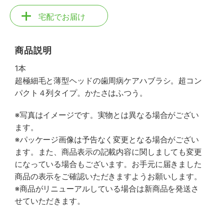
宅配でお届け
商品説明
1本
超極細毛と薄型ヘッドの歯周病ケアハブラシ。超コン
パクト４列タイプ。かたさはふつう。
※写真はイメージです。実物とは異なる場合がござい
ます。
※パッケージ画像は予告なく変更となる場合がござい
ます。また、商品表示の記載内容に関しましても変更
になっている場合もございます。お手元に届きました
商品の表示をご確認いただきますようお願いします。
※商品がリニューアルしている場合は新商品を発送さ
せていただきます。