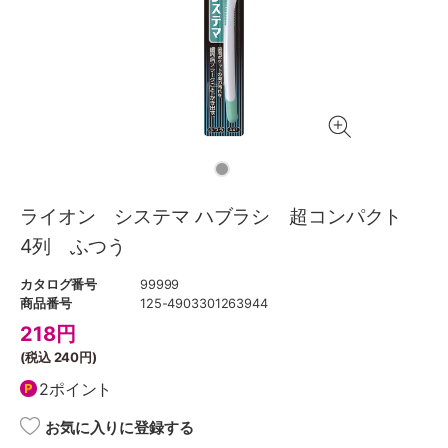
ライオン システマ ハブラシ 超コンパクト
4列 ふつう
カタログ番号
99999
商品番号
125-4903301263944
218
円
(税込
240円
)
2ポイント
お気に入りに登録する