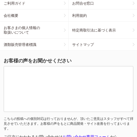
ご利用ガイド
お問合せ窓口
会社概要
利用規約
お客さまの個人情報の
特定商取引法に基づく表示
取扱いについて
酒類販売管理者標識
サイトマップ
お客様の声をお聞かせください
こちらの投稿への個別対応は行っておりませんが、頂いたご意見はスタッフがすべて拝
見させていただきます。お客様の声をもとに商品開発・サイト改善を行ってまいりま
す。
ご注文にかかわるお問い合わせは
お問い合わせ専用フォーム
から