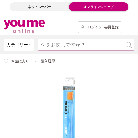
ネットスーパー
オンラインショップ
ログイン･会員登録
カテゴリー
お気に入り
購入履歴