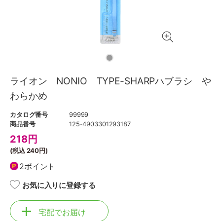
ライオン NONIO TYPE-SHARPハブラシ や
わらかめ
カタログ番号
99999
商品番号
125-4903301293187
218
円
(税込
240円
)
2ポイント
お気に入りに登録する
宅配でお届け