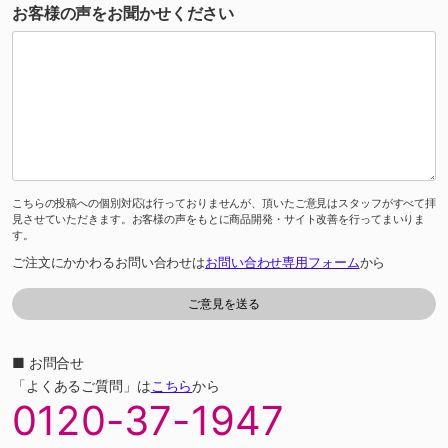
お客様の声をお聞かせください
こちらの投稿への個別対応は行っておりませんが、頂いたご意見はスタッフがすべて拝
見させていただきます。お客様の声をもとに商品開発・サイト改善を行ってまいりま
す。
ご注文にかかわるお問い合わせは
お問い合わせ専用フォーム
から
■ お問合せ
「よくあるご質問」は
こちら
から
0120-37-1947