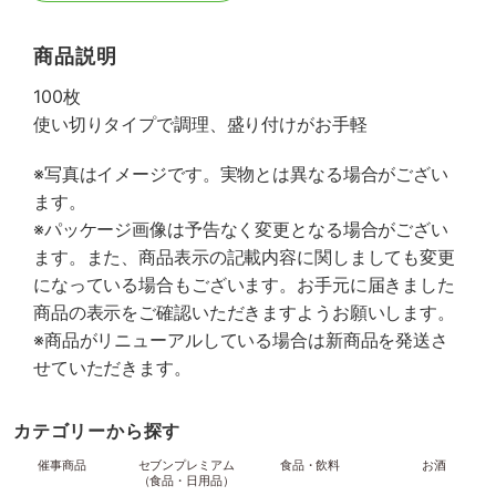
商品説明
100枚
使い切りタイプで調理、盛り付けがお手軽
※写真はイメージです。実物とは異なる場合がござい
ます。
※パッケージ画像は予告なく変更となる場合がござい
ます。また、商品表示の記載内容に関しましても変更
になっている場合もございます。お手元に届きました
商品の表示をご確認いただきますようお願いします。
※商品がリニューアルしている場合は新商品を発送さ
せていただきます。
カテゴリーから探す
催事商品
セブンプレミアム
食品・飲料
お酒
（食品・日用品）