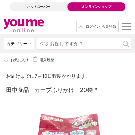
ネットスーパー
オンラインショップ
ログイン･会員登録
カテゴリー
お気に入り
購入履歴
お届けまでに7～10日程度かかります。
田中食品 カープふりかけ 20袋 *