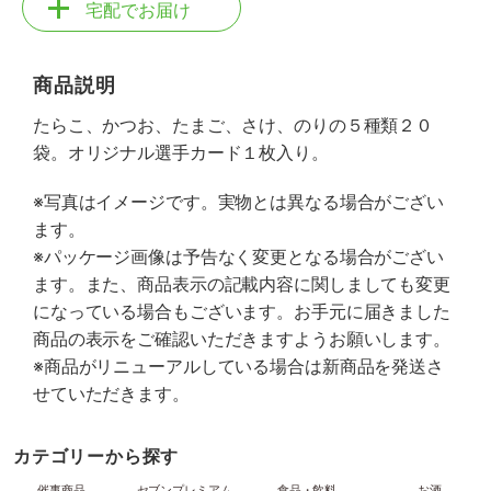
宅配でお届け
商品説明
たらこ、かつお、たまご、さけ、のりの５種類２０
袋。オリジナル選手カード１枚入り。
※写真はイメージです。実物とは異なる場合がござい
ます。
※パッケージ画像は予告なく変更となる場合がござい
ます。また、商品表示の記載内容に関しましても変更
になっている場合もございます。お手元に届きました
商品の表示をご確認いただきますようお願いします。
※商品がリニューアルしている場合は新商品を発送さ
せていただきます。
カテゴリーから探す
催事商品
セブンプレミアム
食品・飲料
お酒