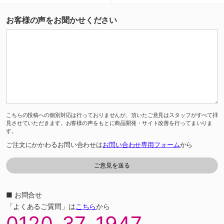
お客様の声をお聞かせください
こちらの投稿への個別対応は行っておりませんが、頂いたご意見はスタッフがすべて拝
見させていただきます。お客様の声をもとに商品開発・サイト改善を行ってまいりま
す。
ご注文にかかわるお問い合わせは
お問い合わせ専用フォーム
から
■ お問合せ
「よくあるご質問」は
こちら
から
0120-37-1947