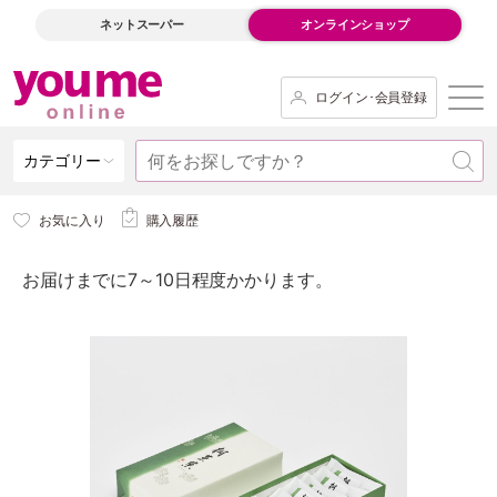
ネットスーパー
オンラインショップ
ログイン･会員登録
カテゴリー
お気に入り
購入履歴
お届けまでに7～10日程度かかります。