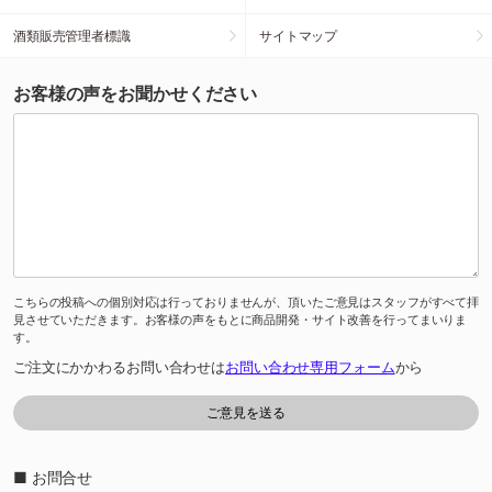
酒類販売管理者標識
サイトマップ
お客様の声をお聞かせください
こちらの投稿への個別対応は行っておりませんが、頂いたご意見はスタッフがすべて拝
見させていただきます。お客様の声をもとに商品開発・サイト改善を行ってまいりま
す。
ご注文にかかわるお問い合わせは
お問い合わせ専用フォーム
から
■ お問合せ