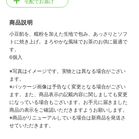
宅配でお届け
商品説明
小豆餡を、糯粉を加えた生地で包み、あっさりとソフ
トに焼き上げ。まろやかな風味でお茶のお供に最適で
す。
6個入
※写真はイメージです。実物とは異なる場合がござい
ます。
※パッケージ画像は予告なく変更となる場合がござい
ます。また、商品表示の記載内容に関しましても変更
になっている場合もございます。お手元に届きました
商品の表示をご確認いただきますようお願いします。
※商品がリニューアルしている場合は新商品を発送さ
せていただきます。