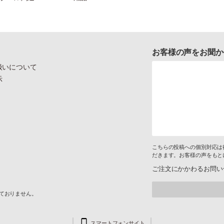
お客様の声をお聞か
扱いについて
示
こちらの投稿への個別対応は
だきます。お客様の声をもと
ご注文にかかわるお問い
けておりません。
スマートフォンサイト