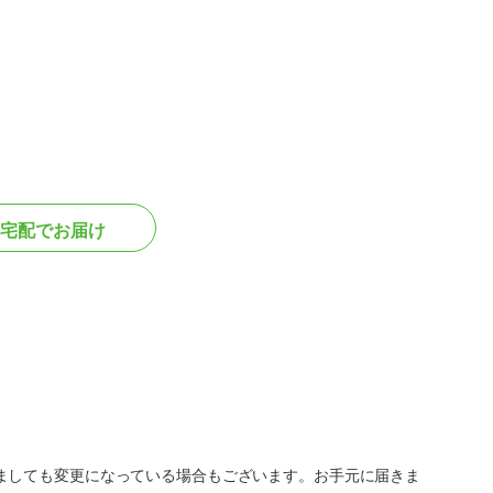
宅配でお届け
ましても変更になっている場合もございます。お手元に届きま