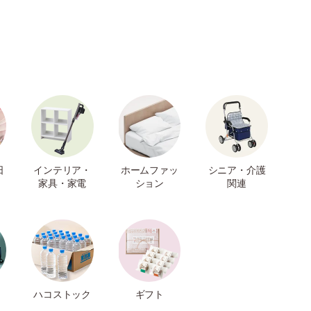
日
インテリア・
ホームファッ
シニア・介護
家具・家電
ション
関連
ハコストック
ギフト