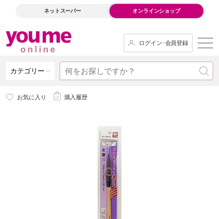
ネットスーパー
オンラインショップ
ログイン･会員登録
カテゴリー
お気に入り
購入履歴