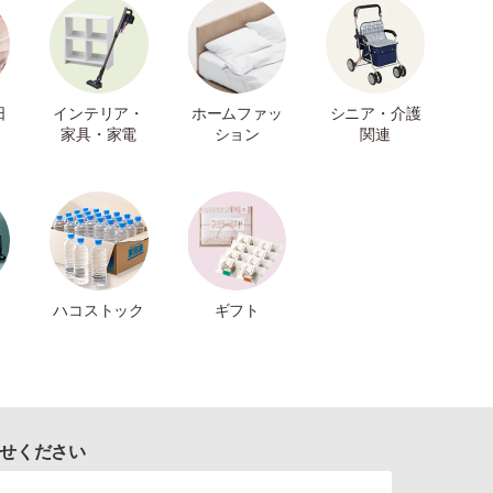
日
インテリア・
ホームファッ
シニア・介護
家具・家電
ション
関連
ハコストック
ギフト
せください