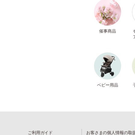
催事商品
ベビー用品
ご利用ガイド
お客さまの個人情報の取