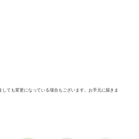
ましても変更になっている場合もございます。お手元に届きま