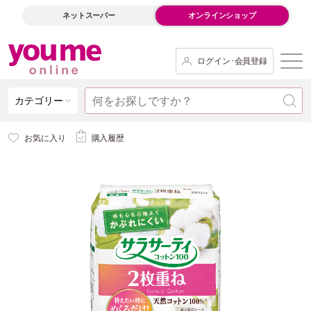
ネットスーパー
オンラインショップ
ログイン･会員登録
カテゴリー
お気に入り
購入履歴