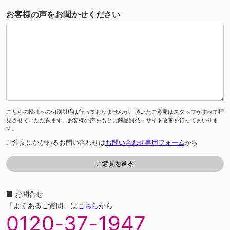
お客様の声をお聞かせください
こちらの投稿への個別対応は行っておりませんが、頂いたご意見はスタッフがすべて拝
見させていただきます。お客様の声をもとに商品開発・サイト改善を行ってまいりま
す。
ご注文にかかわるお問い合わせは
お問い合わせ専用フォーム
から
■ お問合せ
「よくあるご質問」は
こちら
から
0120-37-1947