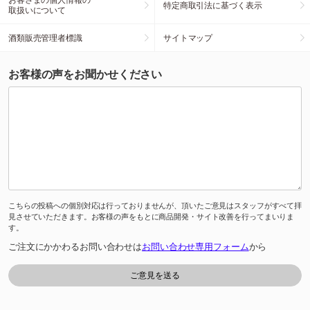
特定商取引法に基づく表示
取扱いについて
酒類販売管理者標識
サイトマップ
お客様の声をお聞かせください
こちらの投稿への個別対応は行っておりませんが、頂いたご意見はスタッフがすべて拝
見させていただきます。お客様の声をもとに商品開発・サイト改善を行ってまいりま
す。
ご注文にかかわるお問い合わせは
お問い合わせ専用フォーム
から