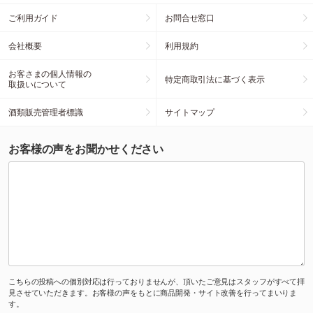
ご利用ガイド
お問合せ窓口
会社概要
利用規約
お客さまの個人情報の
特定商取引法に基づく表示
取扱いについて
酒類販売管理者標識
サイトマップ
お客様の声をお聞かせください
こちらの投稿への個別対応は行っておりませんが、頂いたご意見はスタッフがすべて拝
見させていただきます。お客様の声をもとに商品開発・サイト改善を行ってまいりま
す。