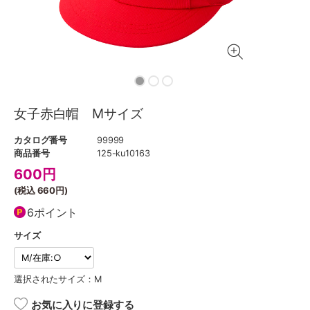
女子赤白帽 Mサイズ
カタログ番号
99999
商品番号
125-ku10163
600
円
(税込
660円
)
6ポイント
サイズ
選択されたサイズ：M
お気に入りに登録する