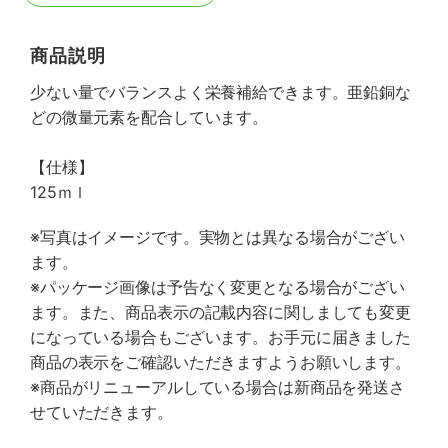
商品説明
少ない量でバランスよく栄養補給できます。亜鉛銅な
どの微量元素を配合しています。
【仕様】
125ｍｌ
※写真はイメージです。実物とは異なる場合がござい
ます。
※パッケージ画像は予告なく変更となる場合がござい
ます。また、商品表示の記載内容に関しましても変更
になっている場合もございます。お手元に届きました
商品の表示をご確認いただきますようお願いします。
※商品がリニューアルしている場合は新商品を発送さ
せていただきます。