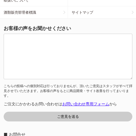
取扱いについて
酒類販売管理者標識
サイトマップ
お客様の声をお聞かせください
こちらの投稿への個別対応は行っておりませんが、頂いたご意見はスタッフがすべて拝
見させていただきます。お客様の声をもとに商品開発・サイト改善を行ってまいりま
す。
ご注文にかかわるお問い合わせは
お問い合わせ専用フォーム
から
■ お問合せ