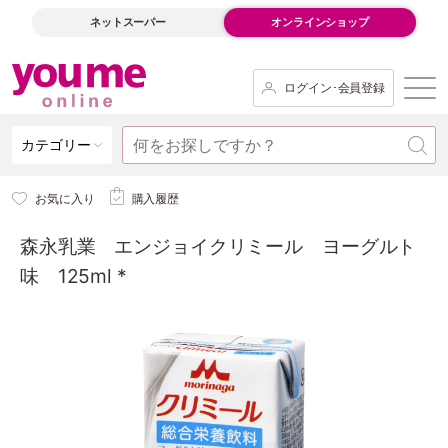
ネットスーパー
オンラインショップ
ログイン･会員登録
カテゴリー
お気に入り
購入履歴
森永乳業 エンジョイクリミール ヨーグルト
味 125ml *