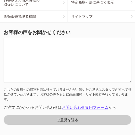
特定商取引法に基づく表示
取扱いについて
酒類販売管理者標識
サイトマップ
お客様の声をお聞かせください
こちらの投稿への個別対応は行っておりませんが、頂いたご意見はスタッフがすべて拝
見させていただきます。お客様の声をもとに商品開発・サイト改善を行ってまいりま
す。
ご注文にかかわるお問い合わせは
お問い合わせ専用フォーム
から