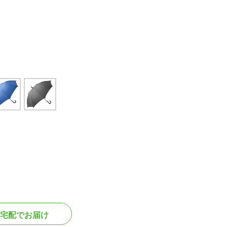
宅配でお届け