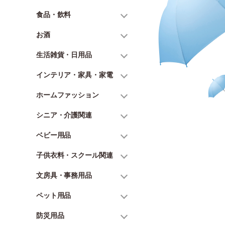
食品・飲料
お酒
生活雑貨・日用品
インテリア・家具・家電
ホームファッション
シニア・介護関連
ベビー用品
子供衣料・スクール関連
文房具・事務用品
ペット用品
防災用品