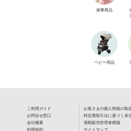
催事商品
ベビー用品
ご利用ガイド
お客さまの個人情報の取
お問合せ窓口
特定商取引法に基づく表
会社概要
酒類販売管理者標識
利用規約
サイトマップ