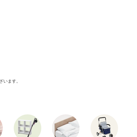
ざいます。