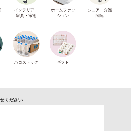
日
インテリア・
ホームファッ
シニア・介護
家具・家電
ション
関連
ハコストック
ギフト
せください