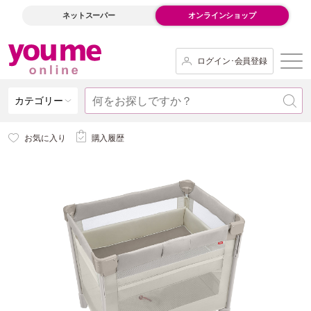
ネットスーパー
オンラインショップ
ログイン･会員登録
カテゴリー
お気に入り
購入履歴