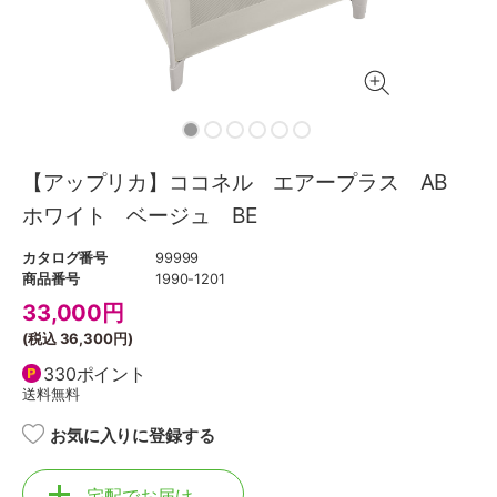
【アップリカ】ココネル エアープラス AB
ホワイト ベージュ BE
カタログ番号
99999
商品番号
1990-1201
33,000
円
(税込
36,300円
)
330ポイント
送料無料
お気に入りに登録する
宅配でお届け