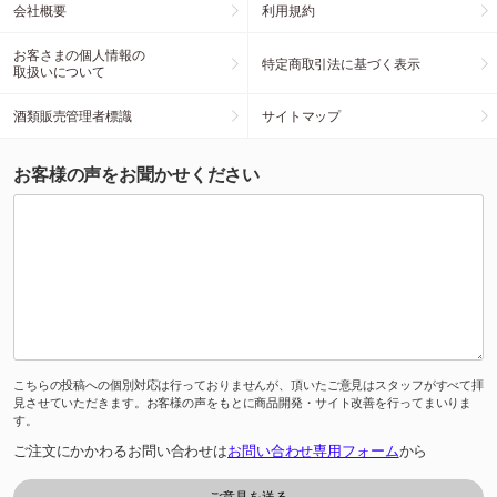
会社概要
利用規約
お客さまの個人情報の
特定商取引法に基づく表示
取扱いについて
酒類販売管理者標識
サイトマップ
お客様の声をお聞かせください
こちらの投稿への個別対応は行っておりませんが、頂いたご意見はスタッフがすべて拝
見させていただきます。お客様の声をもとに商品開発・サイト改善を行ってまいりま
す。
ご注文にかかわるお問い合わせは
お問い合わせ専用フォーム
から