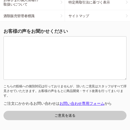
特定商取引法に基づく表示
取扱いについて
酒類販売管理者標識
サイトマップ
お客様の声をお聞かせください
こちらの投稿への個別対応は行っておりませんが、頂いたご意見はスタッフがすべて拝
見させていただきます。お客様の声をもとに商品開発・サイト改善を行ってまいりま
す。
ご注文にかかわるお問い合わせは
お問い合わせ専用フォーム
から