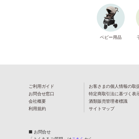
ベビー用品
ご利用ガイド
お客さまの個人情報の取
お問合せ窓口
特定商取引法に基づく表
会社概要
酒類販売管理者標識
利用規約
サイトマップ
■ お問合せ
「よくあるご質問」は
こちら
から