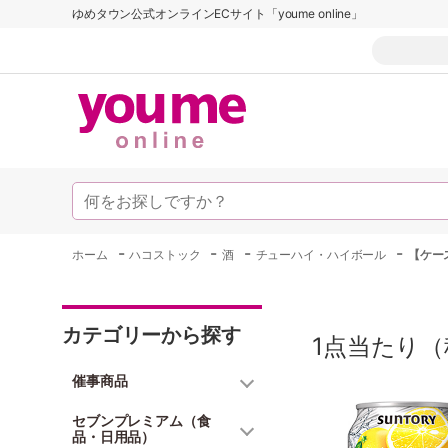
ゆめタウン公式オンラインECサイト「youme online」
-
-
-
-
ホーム
ハコストック
酒
チューハイ・ハイボール
【ケー
カテゴリーから探す
1点当たり（
催事商品
セブンプレミアム（食
品・日用品）