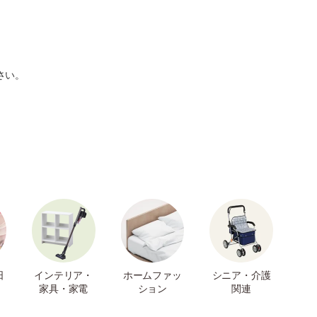
さい。
日
インテリア・
ホームファッ
シニア・介護
家具・家電
ション
関連