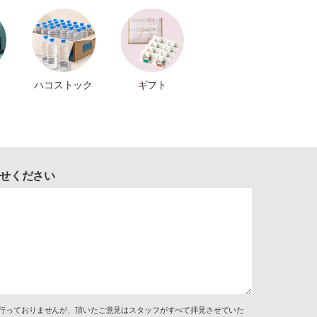
ハコストック
ギフト
せください
行っておりませんが、頂いたご意見はスタッフがすべて拝見させていた