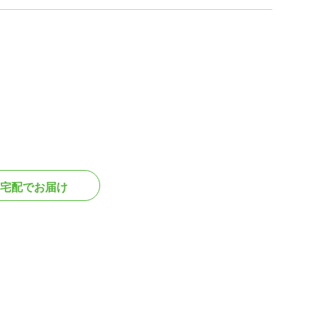
宅配でお届け