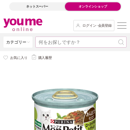
ネットスーパー
オンラインショップ
ログイン･会員登録
カテゴリー
お気に入り
購入履歴