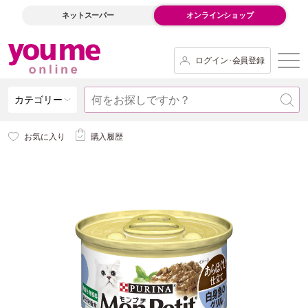
ネットスーパー
オンラインショップ
ログイン･会員登録
カテゴリー
お気に入り
購入履歴