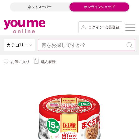
ネットスーパー
オンラインショップ
ログイン･会員登録
カテゴリー
お気に入り
購入履歴