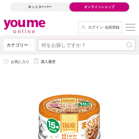
ネットスーパー
オンラインショップ
ログイン･会員登録
カテゴリー
お気に入り
購入履歴