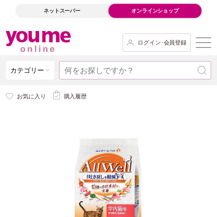
ネットスーパー
オンラインショップ
ログイン･会員登録
カテゴリー
お気に入り
購入履歴