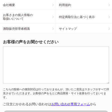
会社概要
利用規約
お客さまの個人情報の
特定商取引法に基づく表示
取扱いについて
酒類販売管理者標識
サイトマップ
お客様の声をお聞かせください
こちらの投稿への個別対応は行っておりませんが、頂いたご意見はスタッフがすべて拝
見させていただきます。お客様の声をもとに商品開発・サイト改善を行ってまいりま
す。
ご注文にかかわるお問い合わせは
お問い合わせ専用フォーム
から