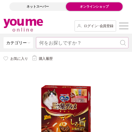
ネットスーパー
オンラインショップ
ログイン･会員登録
カテゴリー
お気に入り
購入履歴