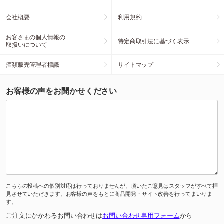
会社概要
利用規約
お客さまの個人情報の
特定商取引法に基づく表示
取扱いについて
酒類販売管理者標識
サイトマップ
お客様の声をお聞かせください
こちらの投稿への個別対応は行っておりませんが、頂いたご意見はスタッフがすべて拝
見させていただきます。お客様の声をもとに商品開発・サイト改善を行ってまいりま
す。
ご注文にかかわるお問い合わせは
お問い合わせ専用フォーム
から