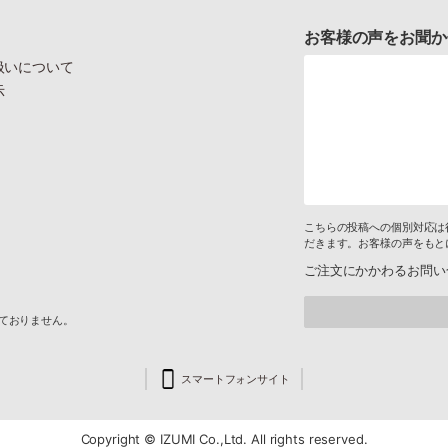
お客様の声をお聞か
扱いについて
示
こちらの投稿への個別対応は
だきます。お客様の声をもと
ご注文にかかわるお問い
けておりません。
スマートフォンサイト
Copyright © IZUMI Co.,Ltd. All rights reserved.