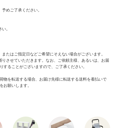
。予めご了承ください。
さい。
、またはご指定日などご希望にそえない場合がございます。
断りさせていただきます。なお、ご依頼主様、あるいは、お届
りすることがございますので、ご了承ください。
荷物を転送する場合、お届け先様に転送する送料を着払いで
をお願いします。