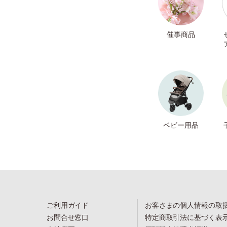
催事商品
ベビー用品
ご利用ガイド
お客さまの個人情報の取
お問合せ窓口
特定商取引法に基づく表