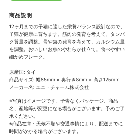
商品説明
12ヶ月までの子猫に適した栄養バランス設計なので、
子猫が健康に育ちます。筋肉の発育を考えて、タンパ
ク質量を調整。骨や歯の発育を考えて、カルシウム量
を調整。おいしいお魚のやわらか仕立て。食べやすい
細かめフレーク。
原産国: タイ
商品サイズ: 幅85mm × 奥行き8mm × 高さ125mm
メーカー名: ユニ・チャーム株式会社
※写真はイメージです。予告なくパッケージ、商品
名、産地等が変更になる場合がございます。予めご了
承ください。
※商品在庫・天候不順や交通事情により、配送までに
時間がかかる場合がございます。