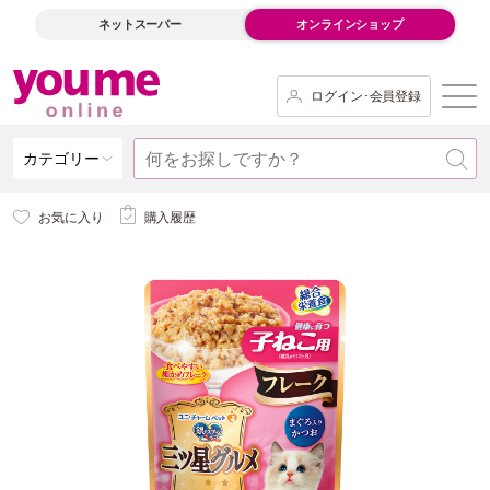
ネットスーパー
オンラインショップ
ログイン･会員登録
カテゴリー
お気に入り
購入履歴