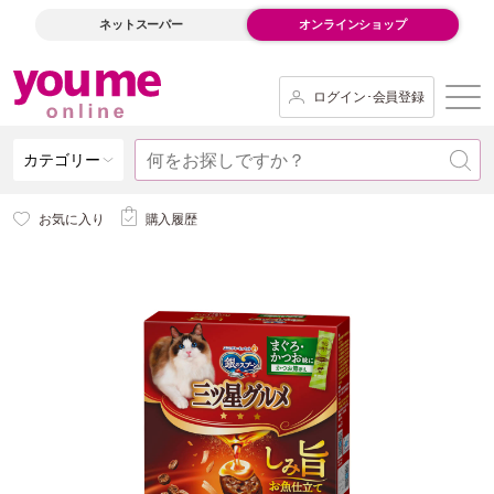
ネットスーパー
オンラインショップ
ログイン･会員登録
カテゴリー
お気に入り
購入履歴