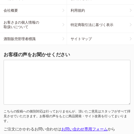
会社概要
利用規約
お客さまの個人情報の
特定商取引法に基づく表示
取扱いについて
酒類販売管理者標識
サイトマップ
お客様の声をお聞かせください
こちらの投稿への個別対応は行っておりませんが、頂いたご意見はスタッフがすべて拝
見させていただきます。お客様の声をもとに商品開発・サイト改善を行ってまいりま
す。
ご注文にかかわるお問い合わせは
お問い合わせ専用フォーム
から