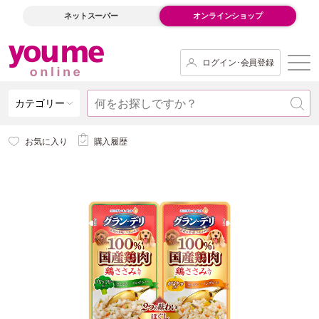
ネットスーパー
オンラインショップ
ログイン･会員登録
カテゴリー
お気に入り
購入履歴