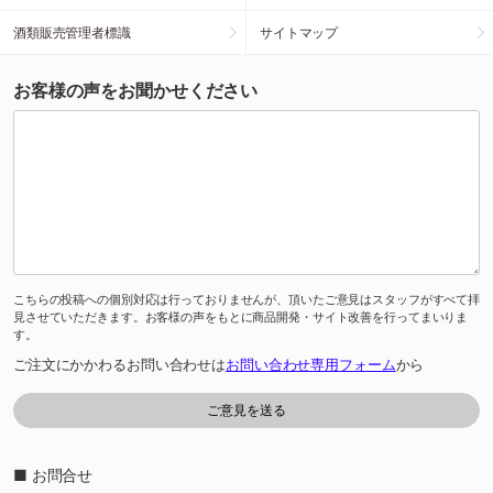
酒類販売管理者標識
サイトマップ
お客様の声をお聞かせください
こちらの投稿への個別対応は行っておりませんが、頂いたご意見はスタッフがすべて拝
見させていただきます。お客様の声をもとに商品開発・サイト改善を行ってまいりま
す。
ご注文にかかわるお問い合わせは
お問い合わせ専用フォーム
から
■ お問合せ