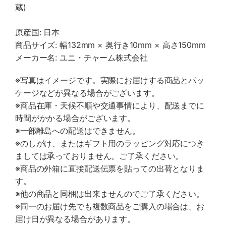
蔵)
原産国: 日本
商品サイズ: 幅132mm × 奥行き10mm × 高さ150mm
メーカー名: ユニ・チャーム株式会社
※写真はイメージです。実際にお届けする商品とパッ
ケージなどが異なる場合がございます。
※商品在庫・天候不順や交通事情により、配送までに
時間がかかる場合がございます。
※一部離島への配送はできません。
※のしがけ、またはギフト用のラッピング対応につき
ましては承っておりません。ご了承ください。
※商品の外箱に直接配送伝票を貼っての出荷となりま
す。
※他の商品と同梱は出来ませんのでご了承ください。
※同一のお届け先でも複数商品をご購入の場合は、お
届け日が異なる場合があります。