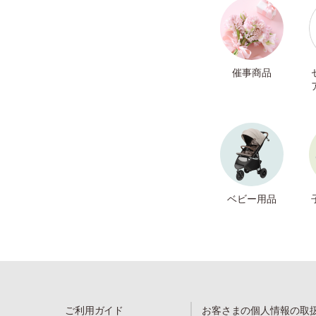
催事商品
ベビー用品
ご利用ガイド
お客さまの個人情報の取