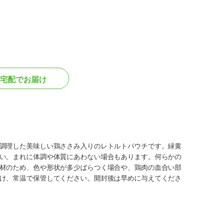
宅配でお届け
調理した美味しい鶏ささみ入りのレトルトパウチです。緑黄
い。まれに体調や体質にあわない場合もあります。何らかの
材のため、色や形状が多少ばらつく場合や、鶏肉の血合い部
け、常温で保管してください。開封後は早めに与えてくださ