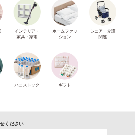
日
インテリア・
ホームファッ
シニア・介護
家具・家電
ション
関連
ハコストック
ギフト
せください