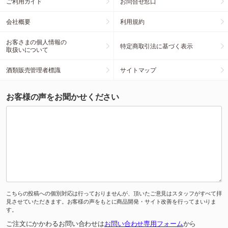
ご利用ガイド
お問合せ窓口
会社概要
利用規約
お客さまの個人情報の
特定商取引法に基づく表示
取扱いについて
酒類販売管理者標識
サイトマップ
お客様の声をお聞かせください
こちらの投稿への個別対応は行っておりませんが、頂いたご意見はスタッフがすべて拝
見させていただきます。お客様の声をもとに商品開発・サイト改善を行ってまいりま
す。
ご注文にかかわるお問い合わせは
お問い合わせ専用フォーム
から