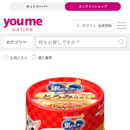
ネットスーパー
オンラインショップ
ログイン･会員登録
カテゴリー
お気に入り
購入履歴