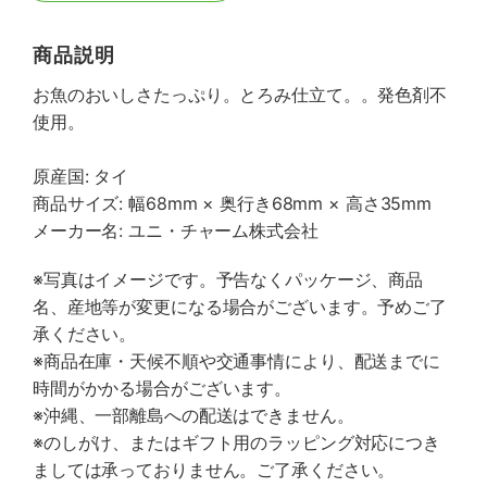
商品説明
お魚のおいしさたっぷり。とろみ仕立て。。発色剤不
使用。
原産国: タイ
商品サイズ: 幅68mm × 奥行き68mm × 高さ35mm
メーカー名: ユニ・チャーム株式会社
※写真はイメージです。予告なくパッケージ、商品
名、産地等が変更になる場合がございます。予めご了
承ください。
※商品在庫・天候不順や交通事情により、配送までに
時間がかかる場合がございます。
※沖縄、一部離島への配送はできません。
※のしがけ、またはギフト用のラッピング対応につき
ましては承っておりません。ご了承ください。