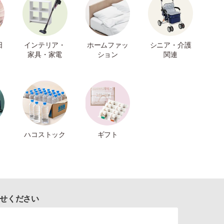
日
インテリア・
ホームファッ
シニア・介護
家具・家電
ション
関連
ハコストック
ギフト
せください