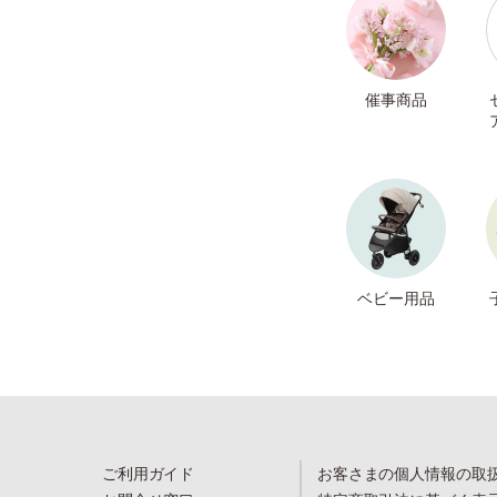
催事商品
ベビー用品
ご利用ガイド
お客さまの個人情報の取