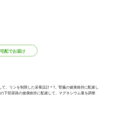
宅配でお届け
して、リンを制限した栄養設計＊1。腎臓の健康維持に配慮し
猫の下部尿路の健康維持に配慮して、マグネシウム量を調整