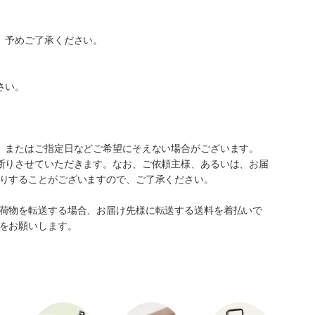
。予めご了承ください。
さい。
、またはご指定日などご希望にそえない場合がございます。
断りさせていただきます。なお、ご依頼主様、あるいは、お届
りすることがございますので、ご了承ください。
荷物を転送する場合、お届け先様に転送する送料を着払いで
をお願いします。