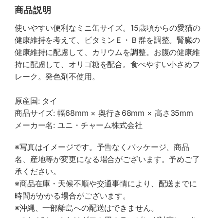
商品説明
使いやすい便利なミニ缶サイズ。15歳頃からの愛猫の
健康維持を考えて、ビタミンＥ・Ｂ群を調整。腎臓の
健康維持に配慮して、カリウムを調整。お腹の健康維
持に配慮して、オリゴ糖を配合。食べやすい小さめフ
レーク。発色剤不使用。
原産国: タイ
商品サイズ: 幅68mm × 奥行き68mm × 高さ35mm
メーカー名: ユニ・チャーム株式会社
※写真はイメージです。予告なくパッケージ、商品
名、産地等が変更になる場合がございます。予めご了
承ください。
※商品在庫・天候不順や交通事情により、配送までに
時間がかかる場合がございます。
※沖縄、一部離島への配送はできません。