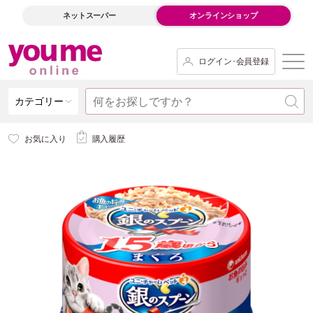
ネットスーパー
オンラインショップ
ログイン･会員登録
カテゴリー
お気に入り
購入履歴