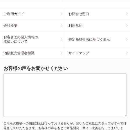
ご利用ガイド
お問合せ窓口
会社概要
利用規約
お客さまの個人情報の
特定商取引法に基づく表示
取扱いについて
酒類販売管理者標識
サイトマップ
お客様の声をお聞かせください
こちらの投稿への個別対応は行っておりませんが、頂いたご意見はスタッフがすべて拝
見させていただきます。お客様の声をもとに商品開発・サイト改善を行ってまいりま