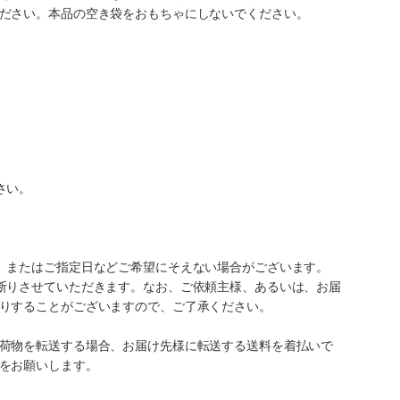
ださい。本品の空き袋をおもちゃにしないでください。
さい。
、またはご指定日などご希望にそえない場合がございます。
断りさせていただきます。なお、ご依頼主様、あるいは、お届
りすることがございますので、ご了承ください。
荷物を転送する場合、お届け先様に転送する送料を着払いで
をお願いします。