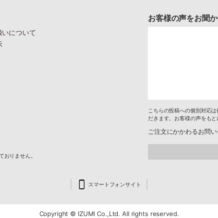
お客様の声をお聞か
扱いについて
示
こちらの投稿への個別対応は
だきます。お客様の声をもと
ご注文にかかわるお問い
けておりません。
スマートフォンサイト
Copyright © IZUMI Co.,Ltd. All rights reserved.