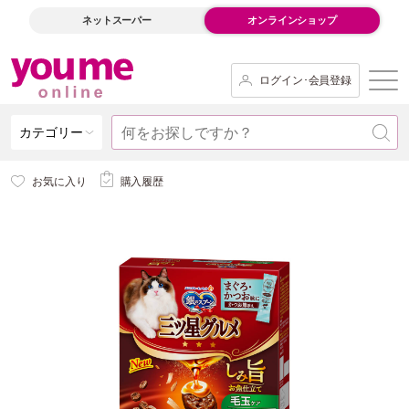
ネットスーパー
オンラインショップ
ログイン･会員登録
カテゴリー
お気に入り
購入履歴