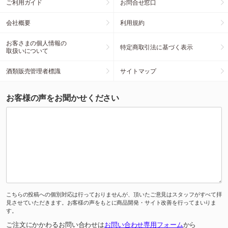
ご利用ガイド
お問合せ窓口
会社概要
利用規約
お客さまの個人情報の
特定商取引法に基づく表示
取扱いについて
酒類販売管理者標識
サイトマップ
お客様の声をお聞かせください
こちらの投稿への個別対応は行っておりませんが、頂いたご意見はスタッフがすべて拝
見させていただきます。お客様の声をもとに商品開発・サイト改善を行ってまいりま
す。
ご注文にかかわるお問い合わせは
お問い合わせ専用フォーム
から