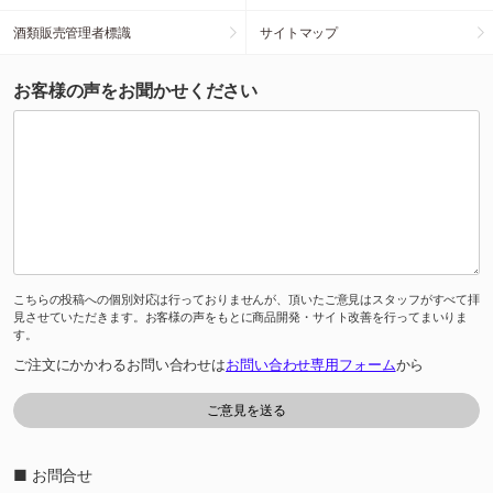
酒類販売管理者標識
サイトマップ
お客様の声をお聞かせください
こちらの投稿への個別対応は行っておりませんが、頂いたご意見はスタッフがすべて拝
見させていただきます。お客様の声をもとに商品開発・サイト改善を行ってまいりま
す。
ご注文にかかわるお問い合わせは
お問い合わせ専用フォーム
から
■ お問合せ