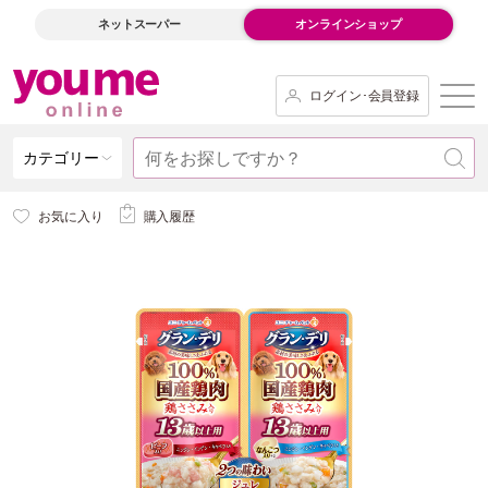
ネットスーパー
オンラインショップ
ログイン･会員登録
カテゴリー
お気に入り
購入履歴