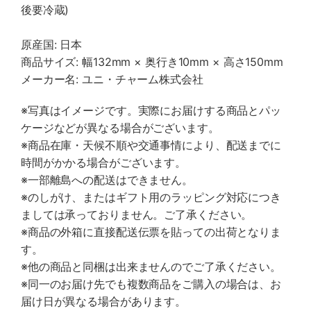
後要冷蔵)
原産国: 日本
商品サイズ: 幅132mm × 奥行き10mm × 高さ150mm
メーカー名: ユニ・チャーム株式会社
※写真はイメージです。実際にお届けする商品とパッ
ケージなどが異なる場合がございます。
※商品在庫・天候不順や交通事情により、配送までに
時間がかかる場合がございます。
※一部離島への配送はできません。
※のしがけ、またはギフト用のラッピング対応につき
ましては承っておりません。ご了承ください。
※商品の外箱に直接配送伝票を貼っての出荷となりま
す。
※他の商品と同梱は出来ませんのでご了承ください。
※同一のお届け先でも複数商品をご購入の場合は、お
届け日が異なる場合があります。