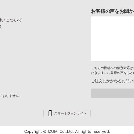
お客様の声をお聞か
扱いについて
示
こちらの投稿への個別対応は
だきます。お客様の声をもと
ご注文にかかわるお問い
けておりません。
スマートフォンサイト
Copyright © IZUMI Co.,Ltd. All rights reserved.