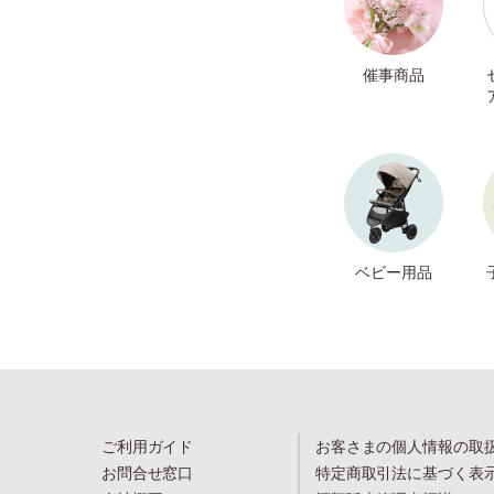
催事商品
ベビー用品
ご利用ガイド
お客さまの個人情報の取
お問合せ窓口
特定商取引法に基づく表