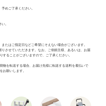
。予めご了承ください。
さい。
、またはご指定日などご希望にそえない場合がございます。
断りさせていただきます。なお、ご依頼主様、あるいは、お届
りすることがございますので、ご了承ください。
荷物を転送する場合、お届け先様に転送する送料を着払いで
をお願いします。