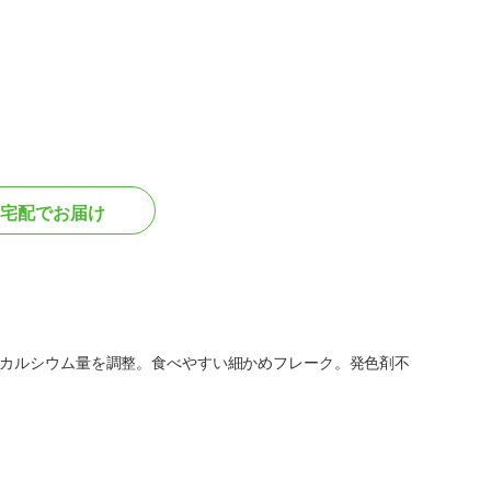
宅配でお届け
、カルシウム量を調整。食べやすい細かめフレーク。発色剤不