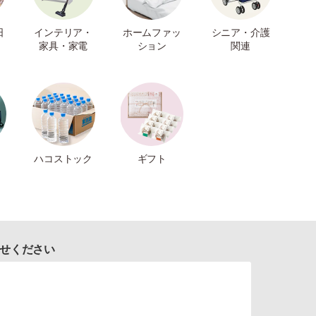
日
インテリア・
ホームファッ
シニア・介護
家具・家電
ション
関連
ハコストック
ギフト
せください