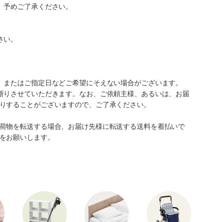
。予めご了承ください。
さい。
、またはご指定日などご希望にそえない場合がございます。
断りさせていただきます。なお、ご依頼主様、あるいは、お届
りすることがございますので、ご了承ください。
荷物を転送する場合、お届け先様に転送する送料を着払いで
をお願いします。