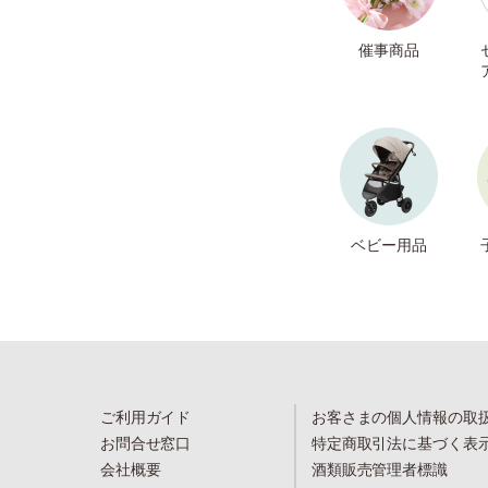
催事商品
ベビー用品
ご利用ガイド
お客さまの個人情報の取
お問合せ窓口
特定商取引法に基づく表
会社概要
酒類販売管理者標識