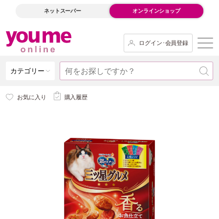
ネットスーパー
オンラインショップ
ログイン･会員登録
カテゴリー
お気に入り
購入履歴