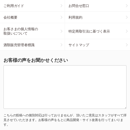
ご利用ガイド
お問合せ窓口
会社概要
利用規約
お客さまの個人情報の
特定商取引法に基づく表示
取扱いについて
酒類販売管理者標識
サイトマップ
お客様の声をお聞かせください
こちらの投稿への個別対応は行っておりませんが、頂いたご意見はスタッフがすべて拝
見させていただきます。お客様の声をもとに商品開発・サイト改善を行ってまいりま
す。