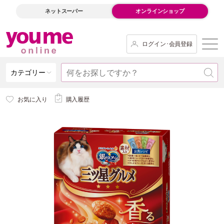
ネットスーパー
オンラインショップ
ログイン･会員登録
カテゴリー
お気に入り
購入履歴