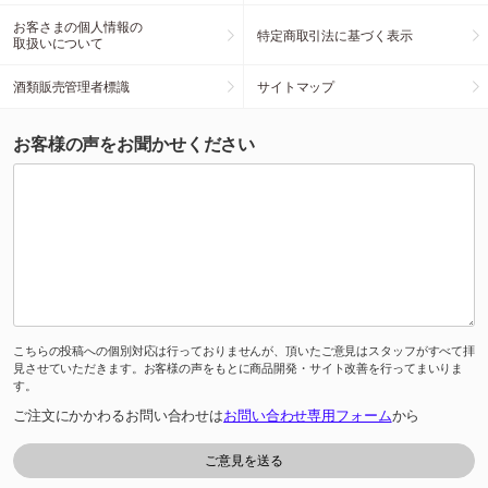
お客さまの個人情報の
特定商取引法に基づく表示
取扱いについて
酒類販売管理者標識
サイトマップ
お客様の声をお聞かせください
こちらの投稿への個別対応は行っておりませんが、頂いたご意見はスタッフがすべて拝
見させていただきます。お客様の声をもとに商品開発・サイト改善を行ってまいりま
す。
ご注文にかかわるお問い合わせは
お問い合わせ専用フォーム
から