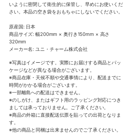
いように密閉して衛生的に保管し、早めにお使いくだ
さい。本品の空き袋をおもちゃにしないでください。
原産国: 日本
商品サイズ: 幅200mm × 奥行き150mm × 高さ
320mm
メーカー名: ユニ・チャーム株式会社
※写真はイメージです。実際にお届けする商品とパッ
ケージなどが異なる場合がございます。
※商品在庫・天候不順や交通事情により、配送までに
時間がかかる場合がございます。
※一部離島への配送はできません。
※のしがけ、またはギフト用のラッピング対応につき
ましては承っておりません。ご了承ください。
※商品の外箱に直接配送伝票を貼っての出荷となりま
す。
※他の商品と同梱は出来ませんのでご了承ください。