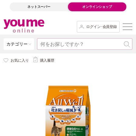
ネットスーパー
オンラインショップ
ログイン･会員登録
カテゴリー
お気に入り
購入履歴