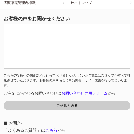
酒類販売管理者標識
サイトマップ
お客様の声をお聞かせください
こちらの投稿への個別対応は行っておりませんが、頂いたご意見はスタッフがすべて拝
見させていただきます。お客様の声をもとに商品開発・サイト改善を行ってまいりま
す。
ご注文にかかわるお問い合わせは
お問い合わせ専用フォーム
から
■ お問合せ
「よくあるご質問」は
こちら
から