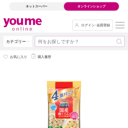
ネットスーパー
オンラインショップ
ログイン･会員登録
カテゴリー
お気に入り
購入履歴