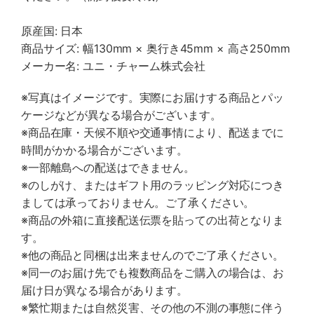
原産国: 日本
商品サイズ: 幅130mm × 奥行き45mm × 高さ250mm
メーカー名: ユニ・チャーム株式会社
※写真はイメージです。実際にお届けする商品とパッ
ケージなどが異なる場合がございます。
※商品在庫・天候不順や交通事情により、配送までに
時間がかかる場合がございます。
※一部離島への配送はできません。
※のしがけ、またはギフト用のラッピング対応につき
ましては承っておりません。ご了承ください。
※商品の外箱に直接配送伝票を貼っての出荷となりま
す。
※他の商品と同梱は出来ませんのでご了承ください。
※同一のお届け先でも複数商品をご購入の場合は、お
届け日が異なる場合があります。
※繁忙期または自然災害、その他の不測の事態に伴う