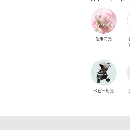
催事商品
ベビー用品