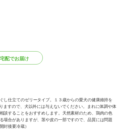
宅配でお届け
ぐし仕立てのゼリータイプ。１３歳からの愛犬の健康維持を
なりますので、犬以外には与えないでください。まれに体調や体
相談することをおすすめします。天然素材のため、鶏肉の色
る場合がありますが、茎や皮の一部ですので、品質には問題
開封後要冷蔵）