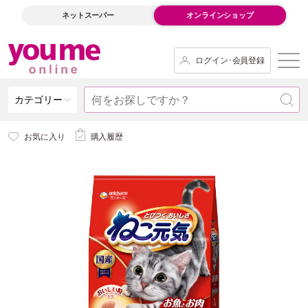
ネットスーパー
オンラインショップ
ログイン･会員登録
カテゴリー
お気に入り
購入履歴