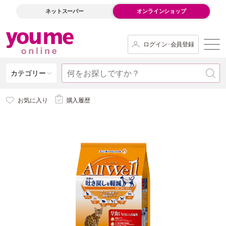
ネットスーパー
オンラインショップ
ログイン･会員登録
カテゴリー
お気に入り
購入履歴