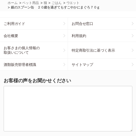
>
>
>
>
ホーム
ペット用品
猫
ごはん
ウエット
>
銀のスプーン缶 ２０歳を過ぎてもすこやかにまぐろ７０ｇ
ご利用ガイド
お問合せ窓口
会社概要
利用規約
お客さまの個人情報の
特定商取引法に基づく表示
取扱いについて
酒類販売管理者標識
サイトマップ
お客様の声をお聞かせください