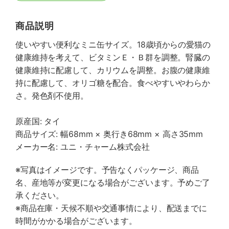
商品説明
使いやすい便利なミニ缶サイズ。18歳頃からの愛猫の
健康維持を考えて、ビタミンＥ・Ｂ群を調整。腎臓の
健康維持に配慮して、カリウムを調整。お腹の健康維
持に配慮して、オリゴ糖を配合。食べやすいやわらか
さ。発色剤不使用。
原産国: タイ
商品サイズ: 幅68mm × 奥行き68mm × 高さ35mm
メーカー名: ユニ・チャーム株式会社
※写真はイメージです。予告なくパッケージ、商品
名、産地等が変更になる場合がございます。予めご了
承ください。
※商品在庫・天候不順や交通事情により、配送までに
時間がかかる場合がございます。