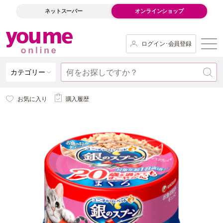
ネットスーパー
オンラインショップ
ログイン･会員登録
カテゴリー
お気に入り
購入履歴