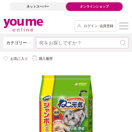
ネットスーパー
オンラインショップ
ログイン･会員登録
カテゴリー
お気に入り
購入履歴