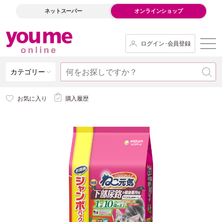
ネットスーパー
オンラインショップ
ログイン･会員登録
カテゴリー
お気に入り
購入履歴