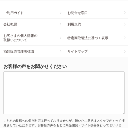
ご利用ガイド
お問合せ窓口
会社概要
利用規約
お客さまの個人情報の
特定商取引法に基づく表示
取扱いについて
酒類販売管理者標識
サイトマップ
お客様の声をお聞かせください
こちらの投稿への個別対応は行っておりませんが、頂いたご意見はスタッフがすべて拝
見させていただきます。お客様の声をもとに商品開発・サイト改善を行ってまいりま