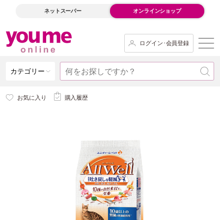
ネットスーパー
オンラインショップ
ログイン･会員登録
カテゴリー
お気に入り
購入履歴