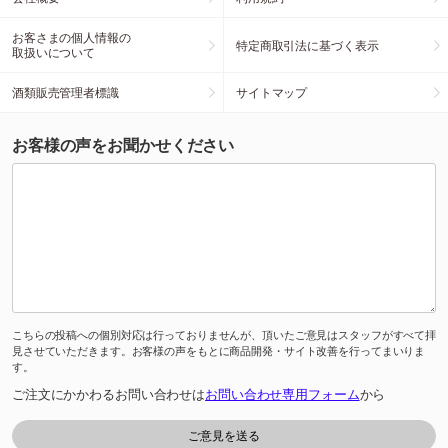
お客さまの個人情報の
特定商取引法に基づく表示
取扱いについて
酒類販売管理者標識
サイトマップ
お客様の声をお聞かせください
こちらの投稿への個別対応は行っておりませんが、頂いたご意見はスタッフがすべて拝
見させていただきます。お客様の声をもとに商品開発・サイト改善を行ってまいりま
す。
ご注文にかかわるお問い合わせは
お問い合わせ専用フォーム
から