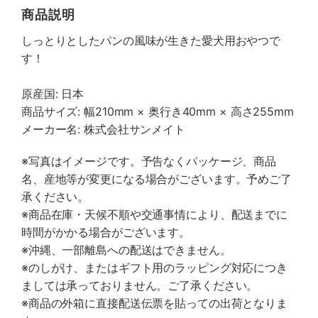
商品説明
しっとりとしたパンの風味が生きた愛犬用おやつで
す！
原産国: 日本
商品サイズ: 幅210mm × 奥行き40mm × 高さ255mm
メーカー名: 株式会社サンメイト
※写真はイメージです。予告なくパッケージ、商品
名、産地等が変更になる場合がございます。予めご了
承ください。
※商品在庫・天候不順や交通事情により、配送までに
時間がかかる場合がございます。
※沖縄、一部離島への配送はできません。
※のしがけ、またはギフト用のラッピング対応につき
ましては承っておりません。ご了承ください。
※商品の外箱に直接配送伝票を貼っての出荷となりま